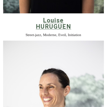
Louise
HURUGUEN
Street-jazz, Moderne, Eveil, Initiation