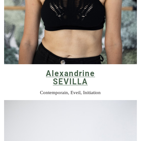
Alexandrine
SEVILLA
Contemporain, Eveil, Initiation