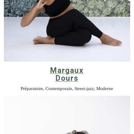
Margaux
Dours
Préparatoire, Contemporain, Street-jazz, Moderne