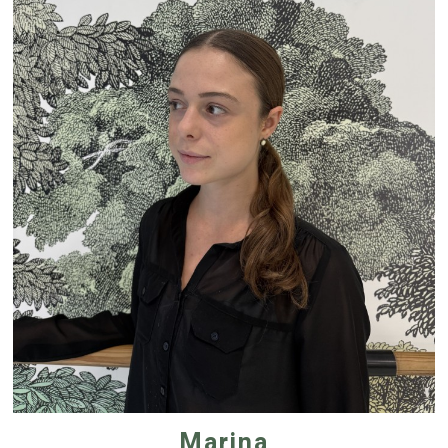
Marina