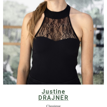
Justine
DRAJNER
Classique