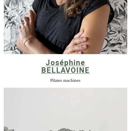
Joséphine
BELLAVOINE
Pilates machines