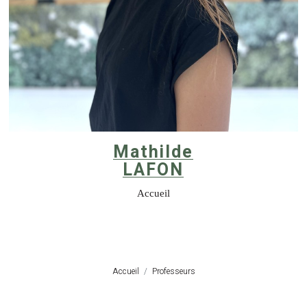
Mathilde
LAFON
Accueil
Accueil
Professeurs