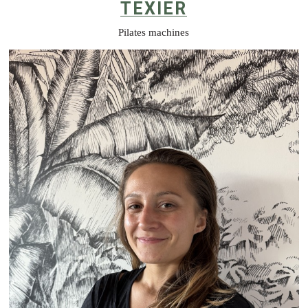
TEXIER
Pilates machines