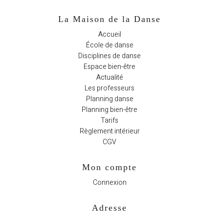
La Maison de la Danse
Accueil
École de danse
Disciplines de danse
Espace bien-être
Actualité
Les professeurs
Planning danse
Planning bien-être
Tarifs
Règlement intérieur
CGV
Mon compte
Connexion
Adresse