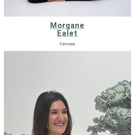
Morgane
Ealet
Cerceau