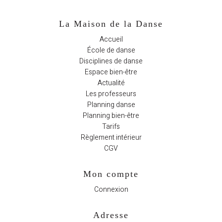
La Maison de la Danse
Accueil
École de danse
Disciplines de danse
Espace bien-être
Actualité
Les professeurs
Planning danse
Planning bien-être
Tarifs
Règlement intérieur
CGV
Mon compte
Connexion
Adresse