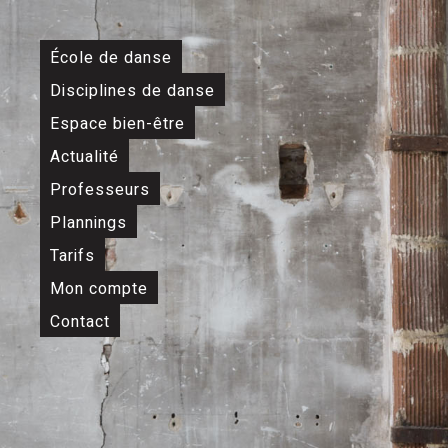
×
École de danse
Disciplines de danse
Espace bien-être
Actualité
Professeurs
Plannings
Tarifs
Mon compte
Contact