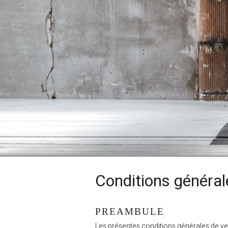
Conditions général
PREAMBULE
Les présentes conditions générales de 